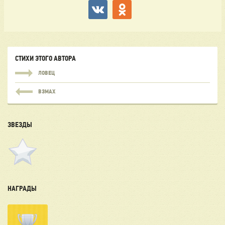
СТИХИ ЭТОГО АВТОРА
ЛОВЕЦ
ВЗМАХ
ЗВЕЗДЫ
НАГРАДЫ