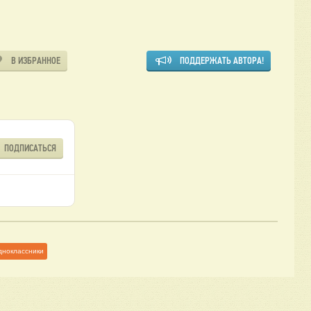
В ИЗБРАННОЕ
ПОДДЕРЖАТЬ АВТОРА!
ПОДПИСАТЬСЯ
дноклассники