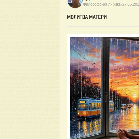
·
Философская лирика
27.06.20
МОЛИТВА МАТЕРИ