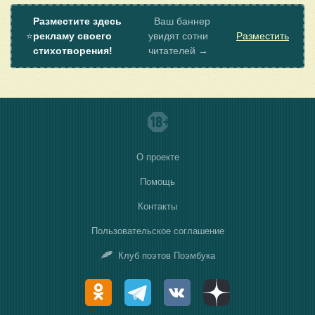
Разместите здесь
Ваш баннер
⭐
рекламу своего
увидят сотни
Разместить
стихотворения!
читателей →
О проекте
Помощь
Контакты
Пользовательское соглашение
Клуб поэтов Поэмбука