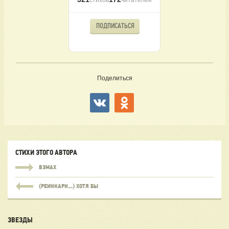
ПОДПИСАТЬСЯ
Поделиться
СТИХИ ЭТОГО АВТОРА
ВЗМАХ
(РЕИНКАРН...) ХОТЯ БЫ
ЗВЕЗДЫ