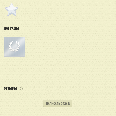
НАГРАДЫ
ОТЗЫВЫ
(0)
НАПИСАТЬ ОТЗЫВ