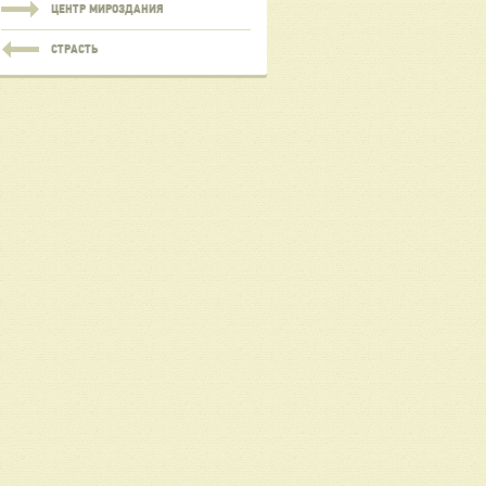
ЦЕНТР МИРОЗДАНИЯ
СТРАСТЬ