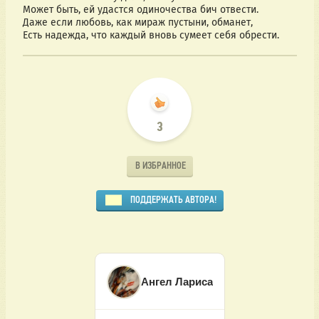
Может быть, ей удастся одиночества бич отвести.
Даже если любовь, как мираж пустыни, обманет,
Есть надежда, что каждый вновь сумеет себя обрести.
3
В ИЗБРАННОЕ
ПОДДЕРЖАТЬ АВТОРА!
Ангел Лариса