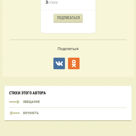
3
стиха
ПОДПИСАТЬСЯ
Поделиться
СТИХИ ЭТОГО АВТОРА
ОБЕЩАНИЕ
ВЕЧНОСТЬ