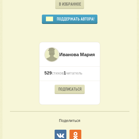
В ИЗБРАННОЕ
ПОДДЕРЖАТЬ АВТОРА!
Иванова Мария
529
1
стихов
читатель
ПОДПИСАТЬСЯ
Поделиться