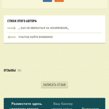
СТИХИ ЭТОГО АВТОРА
,, КАК НЕ ОБИЖАТЬСЯ НА ОСКОРБЛЕНИЯ,,
СЧАСТЬЕ НАЙТИ ВОЗМОЖНО
ОТЗЫВЫ
(0)
НАПИСАТЬ ОТЗЫВ
Разместите здесь
Ваш баннер
⭐
рекламу своего
увидят сотни
Разместить