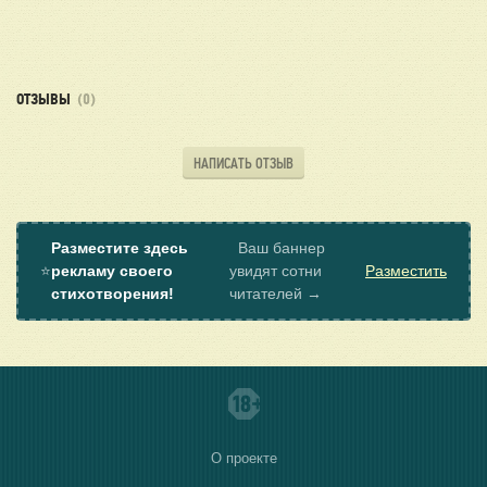
ОТЗЫВЫ
(0)
НАПИСАТЬ ОТЗЫВ
Разместите здесь
Ваш баннер
⭐
рекламу своего
увидят сотни
Разместить
стихотворения!
читателей →
О проекте