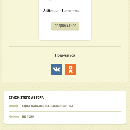
349
1
стихов
читатель
ПОДПИСАТЬСЯ
Поделиться
СТИХИ ЭТОГО АВТОРА
ЕДВА КАСАЯСЬ ПАЛЬЦАМИ МЕЧТЫ
НЕ ГОНИ