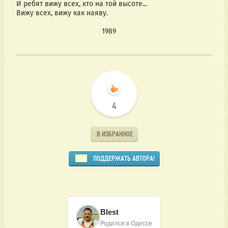
И ребят вижу всех, кто на той высоте...
Вижу всех, вижу как наяву.
                                          1989
4
В ИЗБРАННОЕ
ПОДДЕРЖАТЬ АВТОРА!
Blest
Родился в Одессе