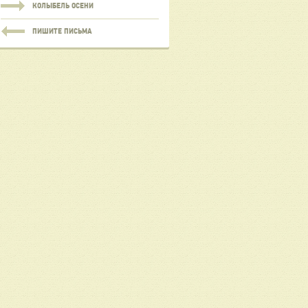
КОЛЫБЕЛЬ ОСЕНИ
ПИШИТЕ ПИСЬМА