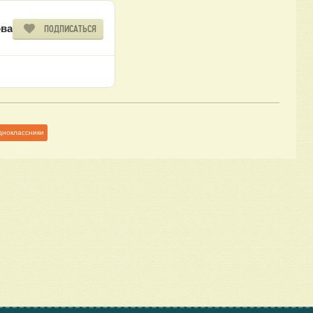
ва
ПОДПИСАТЬСЯ
дноклассники