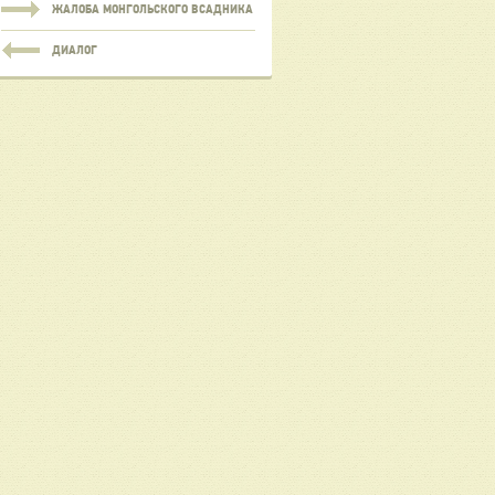
ЖАЛОБА МОНГОЛЬСКОГО ВСАДНИКА
ДИАЛОГ