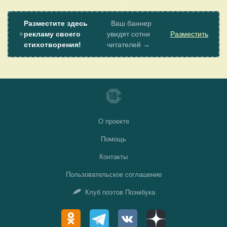
Разместите здесь
Ваш баннер
⭐
рекламу своего
увидят сотни
Разместить
стихотворения!
читателей →
О проекте
Помощь
Контакты
Пользовательское соглашение
Клуб поэтов Поэмбука