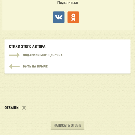
Поделиться
СТИХИ ЭТОГО АВТОРА
ПОДАРИЛИ МНЕ ЩЕНОЧКА
БЫТЬ НА КРЫЛЕ
ОТЗЫВЫ
(0)
НАПИСАТЬ ОТЗЫВ