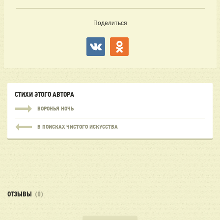
Поделиться
СТИХИ ЭТОГО АВТОРА
ВОРОНЬЯ НОЧЬ
В ПОИСКАХ ЧИСТОГО ИСКУССТВА
ОТЗЫВЫ
(0)