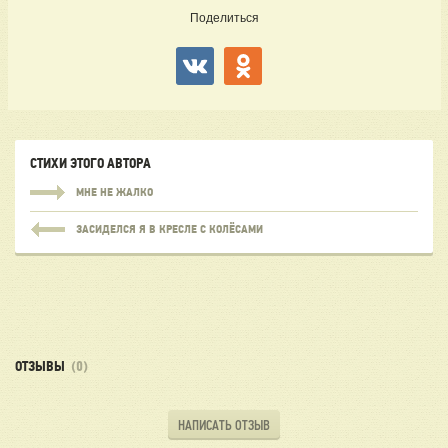
Поделиться
СТИХИ ЭТОГО АВТОРА
МНЕ НЕ ЖАЛКО
ЗАСИДЕЛСЯ Я В КРЕСЛЕ С КОЛЁСАМИ
ОТЗЫВЫ
(0)
НАПИСАТЬ ОТЗЫВ