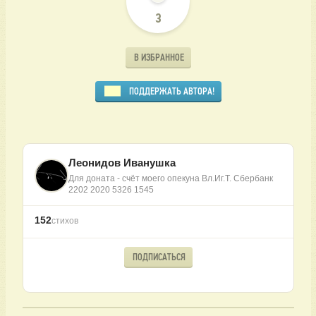
3
В ИЗБРАННОЕ
ПОДДЕРЖАТЬ АВТОРА!
Леонидов Иванушка
Для доната - счёт моего опекуна Вл.Иг.Т. Сбербанк
2202 2020 5326 1545
152
стихов
ПОДПИСАТЬСЯ