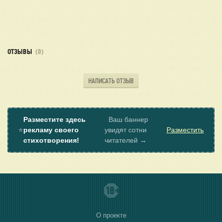
ОТЗЫВЫ
(0)
НАПИСАТЬ ОТЗЫВ
Разместите здесь
Ваш баннер
⭐
рекламу своего
увидят сотни
Разместить
стихотворения!
читателей →
О проекте