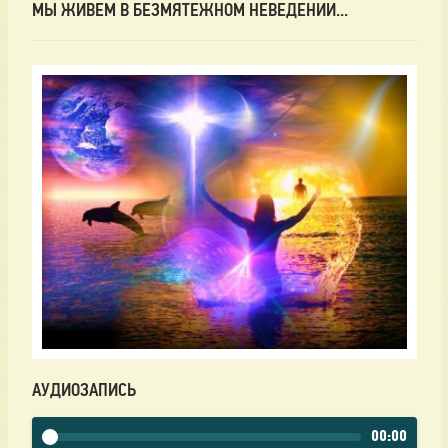
МЫ ЖИВЕМ В БЕЗМЯТЕЖНОМ НЕВЕДЕНИИ...
АУДИОЗАПИСЬ
00:00