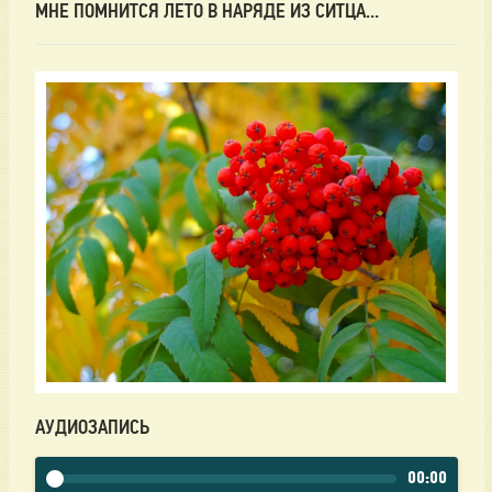
МНЕ ПОМНИТСЯ ЛЕТО В НАРЯДЕ ИЗ СИТЦА...
АУДИОЗАПИСЬ
00:00