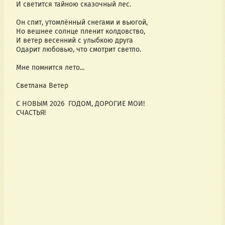
И светится тайною сказочный лес.
Он спит, утомлённый снегами и вьюгой,
Но вешнее солнце пленит колдовство,
И ветер весенний с улыбкою друга
Одарит любовью, что смотрит светло.
Мне помнится лето...
Светлана Ветер
С НОВЫМ 2026  ГОДОМ, ДОРОГИЕ МОИ!
СЧАСТЬЯ!