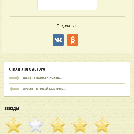
Поделиться
СТИХИ ЭТОГО АВТОРА
ДАЛЬ ТУМАННАЯ ЯСНЕЕ...
ВРЕМЯ - ПТИЦЕЙ БЫСТРОЮ...
ЗВЕЗДЫ