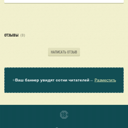
ОТЗЫВЫ
(0)
НАПИСАТЬ ОТЗЫВ
⭐
Ваш баннер увидят сотни читателей
→
Разместить