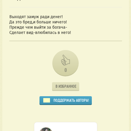
Выходят замуж ради денег!
Да это бред,и больше ничего!
Прежде чем выйти за богача-
Сделает вид-влюбилась в него!
0
В ИЗБРАННОЕ
ПОДДЕРЖАТЬ АВТОРА!