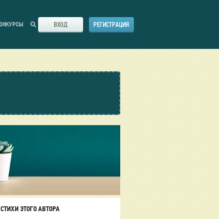
ВХОД
РЕГИСТРАЦИЯ
ОНКУРСЫ
СТИХИ ЭТОГО АВТОРА