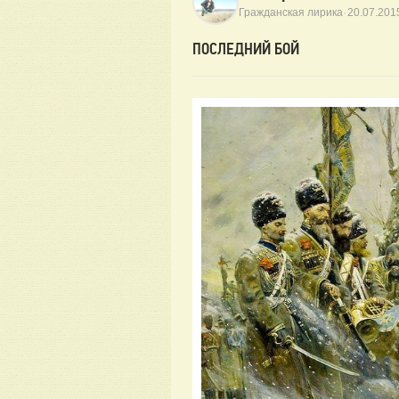
·
Гражданская лирика
20.07.201
ПОСЛЕДНИЙ БОЙ