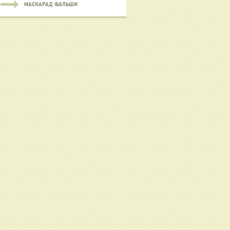
МАСКАРАД ФАЛЬШИ