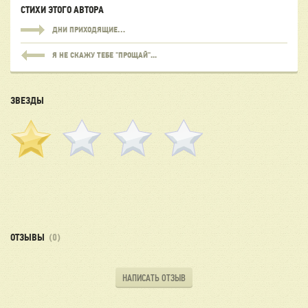
СТИХИ ЭТОГО АВТОРА
ДНИ ПРИХОДЯЩИЕ…
Я НЕ СКАЖУ ТЕБЕ "ПРОЩАЙ"...
ЗВЕЗДЫ
ОТЗЫВЫ
(0)
НАПИСАТЬ ОТЗЫВ