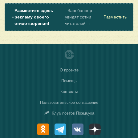
Разместите здесь
Ваш баннер
⭐
рекламу своего
увидят сотни
Разместить
стихотворения!
читателей →
О проекте
Помощь
Контакты
Пользовательское соглашение
Клуб поэтов Поэмбука