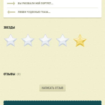
ВЫ РИСОВАЛИ МОЙ ПОРТРЕТ...
ЛЮБВИ ЧУДЕСНЫЕ ГЛАЗА...
ЗВЕЗДЫ
ОТЗЫВЫ
(0)
НАПИСАТЬ ОТЗЫВ