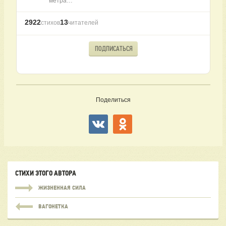
метра…
2922
13
стихов
читателей
ПОДПИСАТЬСЯ
Поделиться
СТИХИ ЭТОГО АВТОРА
ЖИЗНЕННАЯ СИЛА
ВАГОНЕТКА