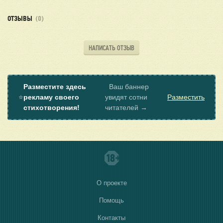
ОТЗЫВЫ
(0)
НАПИСАТЬ ОТЗЫВ
Разместите здесь
Ваш баннер
⭐
рекламу своего
увидят сотни
Разместить
стихотворения!
читателей →
О проекте
Помощь
Контакты