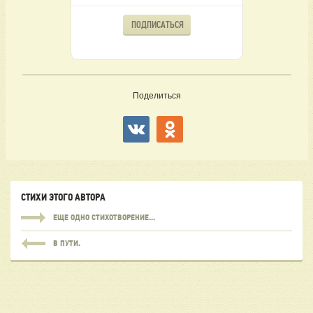
ПОДПИСАТЬСЯ
Поделиться
СТИХИ ЭТОГО АВТОРА
ЕЩЕ ОДНО СТИХОТВОРЕНИЕ...
В ПУТИ.