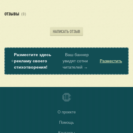
ОТЗЫВЫ
(0)
НАПИСАТЬ ОТЗЫВ
Разместите здесь
Ваш баннер
⭐
рекламу своего
увидят сотни
Разместить
стихотворения!
читателей →
О проекте
Помощь
Контакты