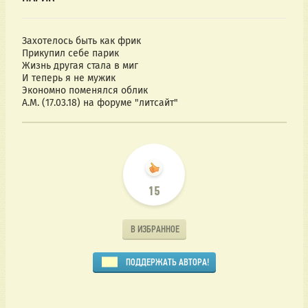
A.M. (17.03.18) на форуме "литсайт"
15
В ИЗБРАННОЕ
ПОДДЕРЖАТЬ АВТОРА!