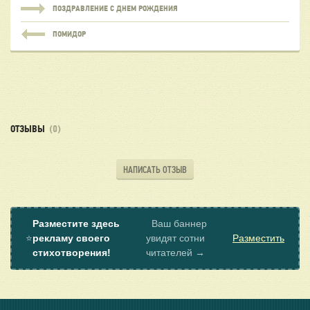
ПОЗДРАВЛЕНИЕ С ДНЕМ РОЖДЕНИЯ
ПОМИДОР
ОТЗЫВЫ
(0)
НАПИСАТЬ ОТЗЫВ
Разместите здесь
Ваш баннер
⭐
рекламу своего
увидят сотни
Разместить
стихотворения!
читателей →