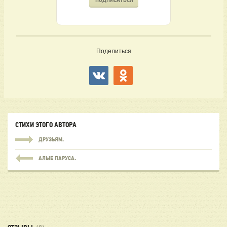
Поделиться
СТИХИ ЭТОГО АВТОРА
ДРУЗЬЯМ.
АЛЫЕ ПАРУСА.