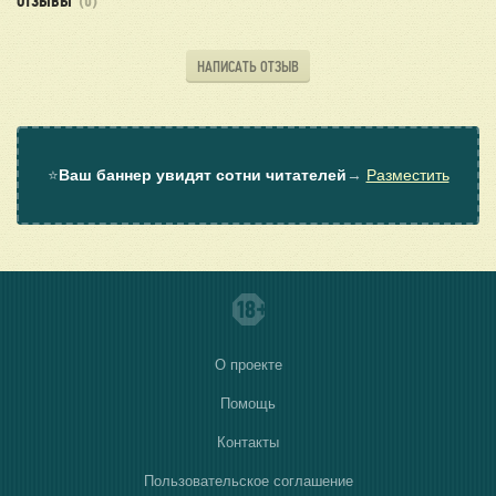
ОТЗЫВЫ
(0)
НАПИСАТЬ ОТЗЫВ
⭐
Ваш баннер увидят сотни читателей
→
Разместить
О проекте
Помощь
Контакты
Пользовательское соглашение