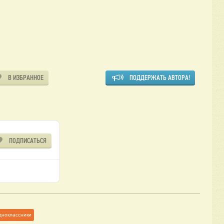
В ИЗБРАННОЕ
ПОДДЕРЖАТЬ АВТОРА!
ПОДПИСАТЬСЯ
дноклассники