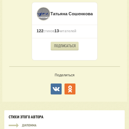
Татьяна Сошенкова
122
13
стихов
читателей
ПОДПИСАТЬСЯ
Поделиться
СТИХИ ЭТОГО АВТОРА
ДИЛЕММА