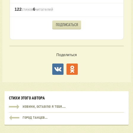
122
6
стихов
читателей
ПОДПИСАТЬСЯ
Поделиться
СТИХИ ЭТОГО АВТОРА
ИЗВИНИ, ОСТАВЛЮ Я ТЕБЯ....
ГОРОД ТАНЦЕВ...