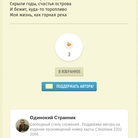
Скрыли годы, счастья острова
И бежит, куда-то торопливо
Моя жизнь, как горная река
3
В ИЗБРАННОЕ
ПОДДЕРЖАТЬ АВТОРА!
Одинокий Странник
Свободный стиль сложения...Поддержка автора на
издание произведений номер карты Сбербанк 2202
2056…