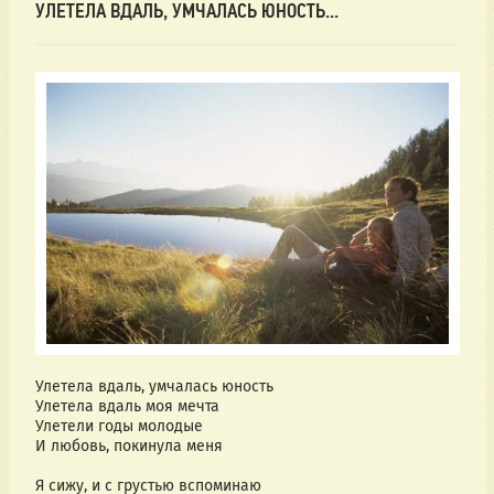
УЛЕТЕЛА ВДАЛЬ, УМЧАЛАСЬ ЮНОСТЬ...
Улетела вдаль, умчалась юность
Улетела вдаль моя мечта
Улетели годы молодые
И любовь, покинула меня
Я сижу, и с грустью вспоминаю