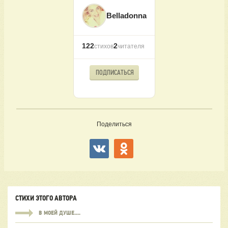
Belladonna
122
2
стихов
читателя
ПОДПИСАТЬСЯ
Поделиться
СТИХИ ЭТОГО АВТОРА
В МОЕЙ ДУШЕ....