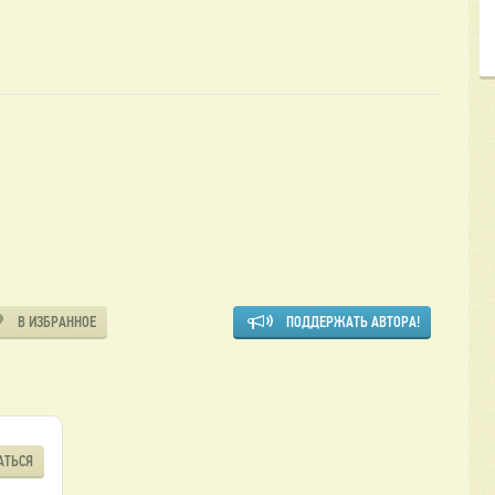
В ИЗБРАННОЕ
ПОДДЕРЖАТЬ АВТОРА!
АТЬСЯ