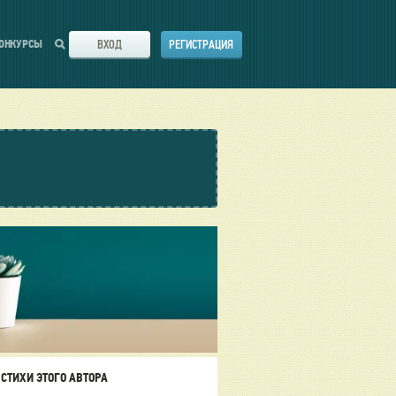
ВХОД
РЕГИСТРАЦИЯ
ОНКУРСЫ
СТИХИ ЭТОГО АВТОРА