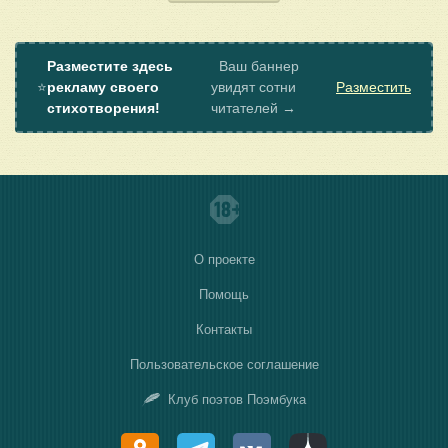
Разместите здесь
Ваш баннер
⭐
рекламу своего
увидят сотни
Разместить
стихотворения!
читателей →
О проекте
Помощь
Контакты
Пользовательское соглашение
Клуб поэтов Поэмбука