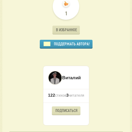
1
В ИЗБРАННОЕ
ПОДДЕРЖАТЬ АВТОРА!
Виталий
122
3
стихов
читателя
ПОДПИСАТЬСЯ