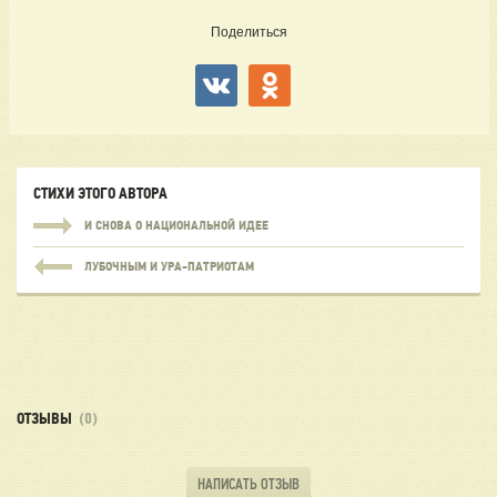
Поделиться
СТИХИ ЭТОГО АВТОРА
И СНОВА О НАЦИОНАЛЬНОЙ ИДЕЕ
ЛУБОЧНЫМ И УРА-ПАТРИОТАМ
ОТЗЫВЫ
(0)
НАПИСАТЬ ОТЗЫВ