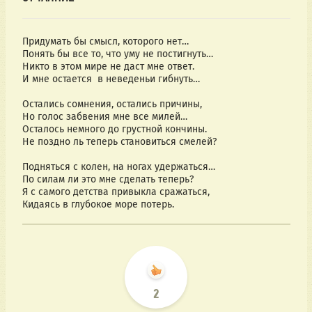
Придумать бы смысл, которого нет…
Понять бы все то, что уму не постигнуть…
Никто в этом мире не даст мне ответ.
И мне остается в неведеньи гибнуть…
Остались сомнения, остались причины,
Но голос забвения мне все милей…
Осталось немного до грустной кончины.
Не поздно ль теперь становиться смелей?
Подняться с колен, на ногах удержаться…
По силам ли это мне сделать теперь?
Я с самого детства привыкла сражаться,
Кидаясь в глубокое море потерь.
2