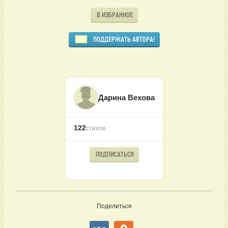
В ИЗБРАННОЕ
ПОДДЕРЖАТЬ АВТОРА!
Дарина Вехова
122
стихов
ПОДПИСАТЬСЯ
Поделиться