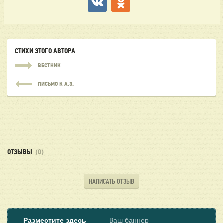
СТИХИ ЭТОГО АВТОРА
ВЕСТНИК
ПИСЬМО К А.З.
ОТЗЫВЫ
(0)
НАПИСАТЬ ОТЗЫВ
Разместите здесь
Ваш баннер