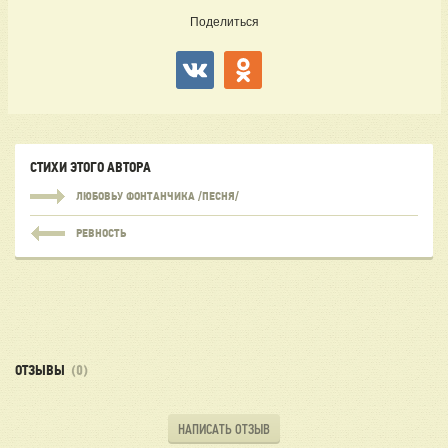
Поделиться
СТИХИ ЭТОГО АВТОРА
ЛЮБОВЬУ ФОНТАНЧИКА /ПЕСНЯ/
РЕВНОСТЬ
ОТЗЫВЫ
(0)
НАПИСАТЬ ОТЗЫВ