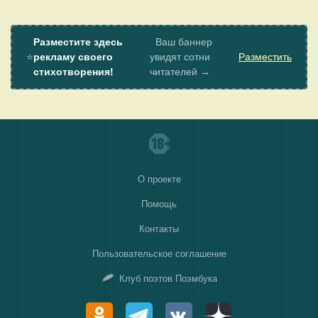
Разместите здесь
Ваш баннер
⭐
рекламу своего
увидят сотни
Разместить
стихотворения!
читателей →
О проекте
Помощь
Контакты
Пользовательское соглашение
Клуб поэтов Поэмбука