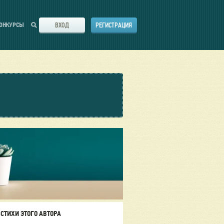
ВХОД
РЕГИСТРАЦИЯ
ОНКУРСЫ
СТИХИ ЭТОГО АВТОРА