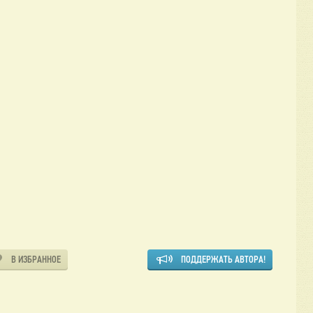
В ИЗБРАННОЕ
ПОДДЕРЖАТЬ АВТОРА!