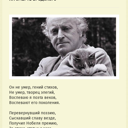
Он не умер, гений стихов,
Не умер, творец элегий,
Воспеваю я поэта веков,
Воспевают его поколения.
Перевернувший поэзию,
Сыскавший славу везде,
Получил Нобеля премию,