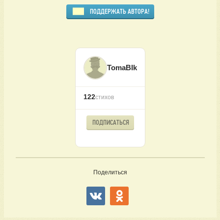
ПОДДЕРЖАТЬ АВТОРА!
TomaBIk
122
стихов
ПОДПИСАТЬСЯ
Поделиться