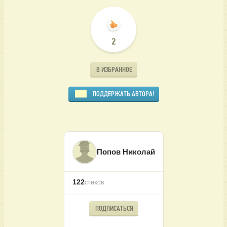
2
В ИЗБРАННОЕ
ПОДДЕРЖАТЬ АВТОРА!
Попов Николай
122
стихов
ПОДПИСАТЬСЯ