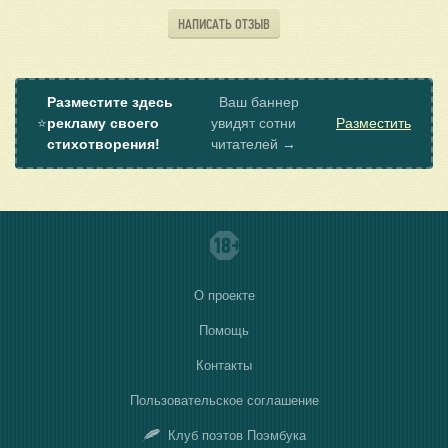
НАПИСАТЬ ОТЗЫВ
Разместите здесь
Ваш баннер
⭐
рекламу своего
увидят сотни
Разместить
стихотворения!
читателей →
О проекте
Помощь
Контакты
Пользовательское соглашение
Клуб поэтов Поэмбука