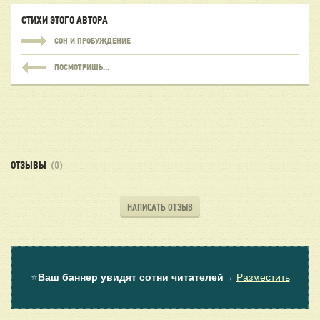
СТИХИ ЭТОГО АВТОРА
СОН И ПРОБУЖДЕНИЕ
ПОСМОТРИШЬ...
ОТЗЫВЫ
(0)
НАПИСАТЬ ОТЗЫВ
⭐
Ваш баннер увидят сотни читателей
→
Разместить