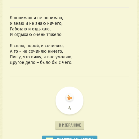
Я понимаю и не понимаю,
Я знаю и не знаю ничего,
Работаю и отдыхаю,
И отдыхаю очень тяжело
Я сплю, порой, и сочиняю,
А то - не сочиняю ничего,
Пишу, что вижу, я вас умоляю,
Другое дело – было бы с чего.
4
В ИЗБРАННОЕ