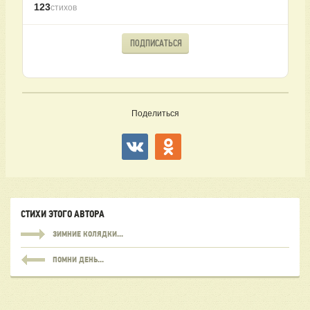
123
стихов
ПОДПИСАТЬСЯ
Поделиться
СТИХИ ЭТОГО АВТОРА
ЗИМНИЕ КОЛЯДКИ...
ПОМНИ ДЕНЬ...