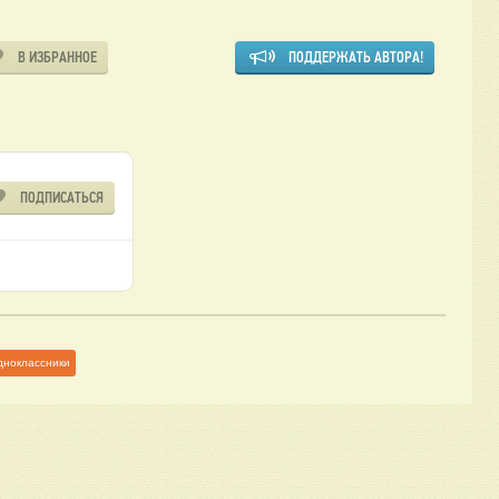
В ИЗБРАННОЕ
ПОДДЕРЖАТЬ АВТОРА!
ПОДПИСАТЬСЯ
дноклассники