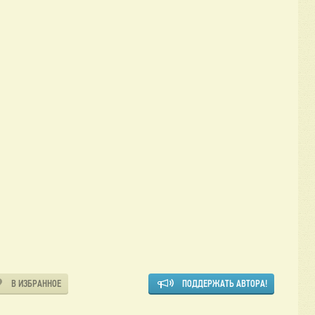
В ИЗБРАННОЕ
ПОДДЕРЖАТЬ АВТОРА!