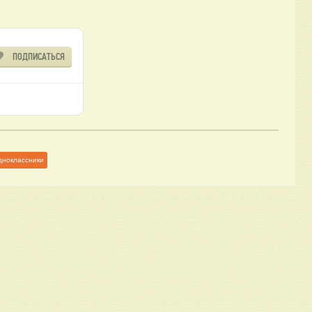
ПОДПИСАТЬСЯ
дноклассники