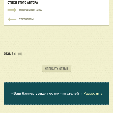
СТИХИ ЭТОГО АВТОРА
ОТКРОВЕНИЯ ДНА
ТЕРРОРИЗМ
ОТЗЫВЫ
(0)
НАПИСАТЬ ОТЗЫВ
⭐
Ваш баннер увидят сотни читателей
→
Разместить