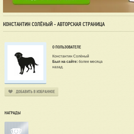
КОНСТАНТИН СОЛЁНЫЙ - АВТОРСКАЯ СТРАНИЦА
О ПОЛЬЗОВАТЕЛЕ
Константин Солёный
Был на сайте:
более месяца
назад.
ДОБАВИТЬ В ИЗБРАННОЕ
НАГРАДЫ