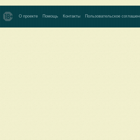
О проекте
Помощь
Контакты
Пользовательское соглашен