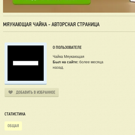
МЯУКАЮЩАЯ ЧАЙКА - АВТОРСКАЯ СТРАНИЦА
О ПОЛЬЗОВАТЕЛЕ
Чайка Мяукающая
Был на сайте:
более месяца
назад.
ДОБАВИТЬ В ИЗБРАННОЕ
СТАТИСТИКА
ОБЩАЯ