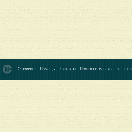
О проекте
Помощь
Контакты
Пользовательское соглашен