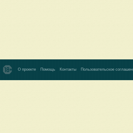
О проекте
Помощь
Контакты
Пользовательское соглашен