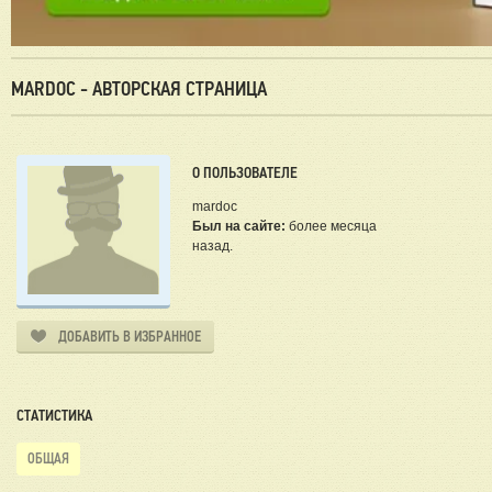
MARDOC - АВТОРСКАЯ СТРАНИЦА
О ПОЛЬЗОВАТЕЛЕ
mardoc
Был на сайте:
более месяца
назад.
ДОБАВИТЬ В ИЗБРАННОЕ
СТАТИСТИКА
ОБЩАЯ