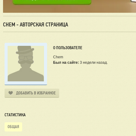
CHEM - АВТОРСКАЯ СТРАНИЦА
О ПОЛЬЗОВАТЕЛЕ
Chem
Был на сайте:
3 недели назад.
ДОБАВИТЬ В ИЗБРАННОЕ
СТАТИСТИКА
ОБЩАЯ