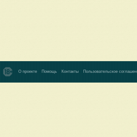
О проекте
Помощь
Контакты
Пользовательское соглашен