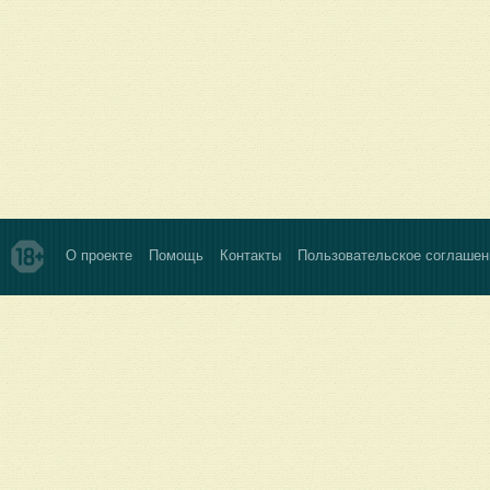
О проекте
Помощь
Контакты
Пользовательское соглашен