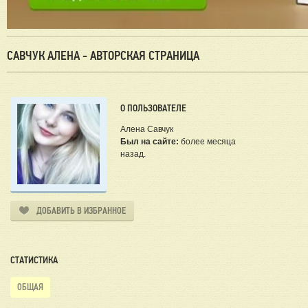
САВЧУК АЛЕНА - АВТОРСКАЯ СТРАНИЦА
О ПОЛЬЗОВАТЕЛЕ
Алена Савчук
Был на сайте:
более месяца
назад.
ДОБАВИТЬ В ИЗБРАННОЕ
СТАТИСТИКА
ОБЩАЯ