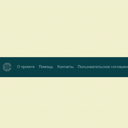
О проекте
Помощь
Контакты
Пользовательское соглашен