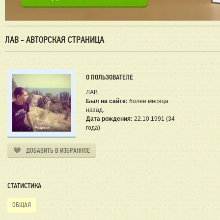
ЛАВ - АВТОРСКАЯ СТРАНИЦА
О ПОЛЬЗОВАТЕЛЕ
ЛАВ
Был на сайте:
более месяца
назад.
Дата рождения:
22.10.1991 (34
года)
ДОБАВИТЬ В ИЗБРАННОЕ
СТАТИСТИКА
ОБЩАЯ