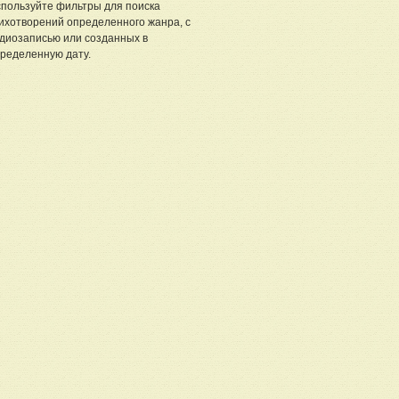
пользуйте фильтры для поиска
ихотворений определенного жанра, с
диозаписью или созданных в
ределенную дату.