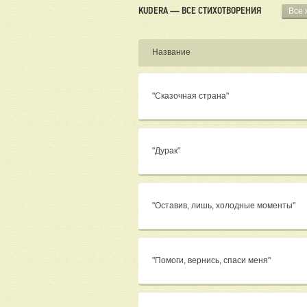
KUDERA — ВСЕ СТИХОТВОРЕНИЯ
Все
Название
"Сказочная страна"
"Дурак"
"Оставив, лишь, холодные моменты"
"Помоги, вернись, спаси меня"