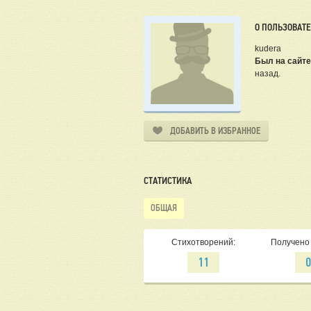
О ПОЛЬЗОВАТ
kudera
Был на сайте
назад.
ДОБАВИТЬ В ИЗБРАННОЕ
СТАТИСТИКА
ОБЩАЯ
Стихотворений:
Получено 
11