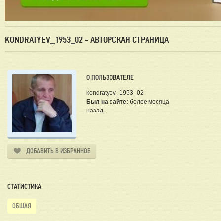
KONDRATYEV_1953_02 - АВТОРСКАЯ СТРАНИЦА
О ПОЛЬЗОВАТЕЛЕ
kondratyev_1953_02
Был на сайте:
более месяца
назад.
ДОБАВИТЬ В ИЗБРАННОЕ
СТАТИСТИКА
ОБЩАЯ