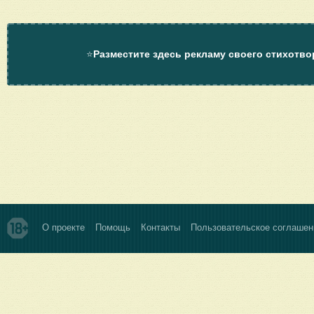
⭐
Разместите здесь рекламу своего стихотво
О проекте
Помощь
Контакты
Пользовательское соглашен