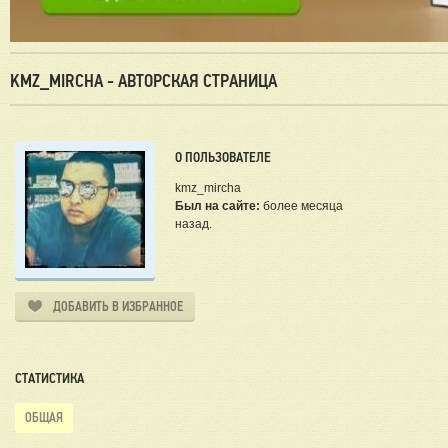
KMZ_MIRCHA - АВТОРСКАЯ СТРАНИЦА
О ПОЛЬЗОВАТЕЛЕ
kmz_mircha
Был на сайте:
более месяца
назад.
ДОБАВИТЬ В ИЗБРАННОЕ
СТАТИСТИКА
ОБЩАЯ